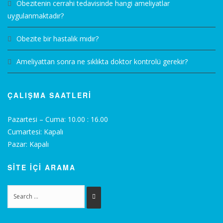
Obezitenin cerrahi tedavisinde hangi ameliyatlar
uygulanmaktadır?
Obezite bir hastalık mıdır?
Ameliyattan sonra ne sıklıkta doktor kontrolü gerekir?
ÇALIŞMA SAATLERİ
Pazartesi – Cuma: 10.00 : 16.00
Cumartesi: Kapalı
Pazar: Kapalı
SİTE İÇİ ARAMA