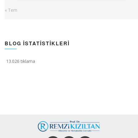
« Tem
BLOG İSTATISTIKLERI
13.026 tıklama