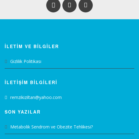
İLETİM VE BİLGİLER
Gizlilik Politikası
İLETİŞİM BİLGİLERİ
remzikiziltan@yahoo.com
SON YAZILAR
Metabolik Sendrom ve Obezite Tehlikesi?