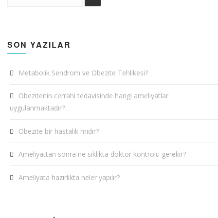
SON YAZILAR
Metabolik Sendrom ve Obezite Tehlikesi?
Obezitenin cerrahi tedavisinde hangi ameliyatlar
uygulanmaktadır?
Obezite bir hastalık mıdır?
Ameliyattan sonra ne sıklıkta doktor kontrolü gerekir?
Ameliyata hazırlıkta neler yapılır?