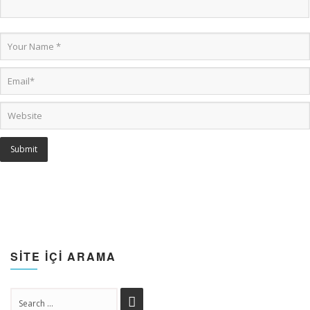
SİTE İÇİ ARAMA